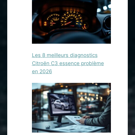
Les 8 meilleurs diagnostics
Citroën C3 essence problème
en 2026