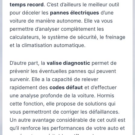
temps record
. C’est d’ailleurs le meilleur outil
pour déceler les
pannes électriques
d’une
voiture de manière autonome. Elle va vous
permettre d’analyser complètement les
calculateurs, le système de sécurité, le freinage
et la climatisation automatique.
D’autre part, la
valise diagnostic
permet de
prévenir les éventuelles pannes qui peuvent
survenir. Elle a la capacité de relever
rapidement des
codes défaut
et d’effectuer
une analyse profonde de la voiture. Hormis
cette fonction, elle propose de solutions qui
vous permettront de corriger les défaillances.
Un autre avantage considérable de cet outil est
qu’il renforce les performances de votre auto et