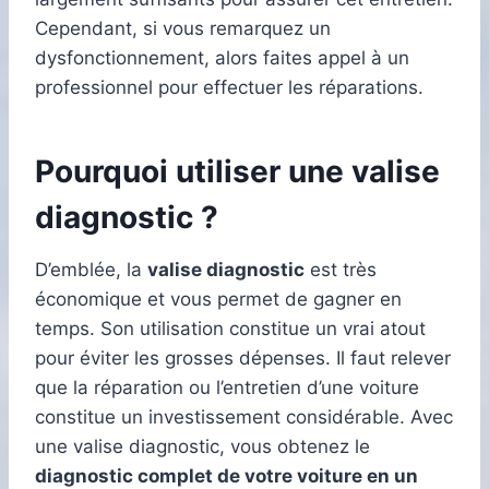
Cependant, si vous remarquez un
dysfonctionnement, alors faites appel à un
professionnel pour effectuer les réparations.
Pourquoi utiliser une valise
diagnostic ?
D’emblée, la
valise diagnostic
est très
économique et vous permet de gagner en
temps. Son utilisation constitue un vrai atout
pour éviter les grosses dépenses. Il faut relever
que la réparation ou l’entretien d’une voiture
constitue un investissement considérable. Avec
une valise diagnostic, vous obtenez le
diagnostic complet de votre voiture en un