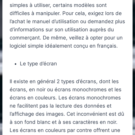
simples à utiliser, certains modèles sont
difficiles à manipuler. Pour cela, exigez lors de
l’achat le manuel d’utilisation ou demandez plus
d’informations sur son utilisation auprès du
commerçant. De même, veillez à opter pour un
logiciel simple idéalement conçu en français.
Le type d’écran
Il existe en général 2 types d’écrans, dont les
écrans, en noir ou écrans monochromes et les
écrans en couleurs. Les écrans monochromes
ne facilitent pas la lecture des données et
l’affichage des images. Cet inconvénient est dû
à son fond blanc et à ses caractères en noir.
Les écrans en couleurs par contre offrent une