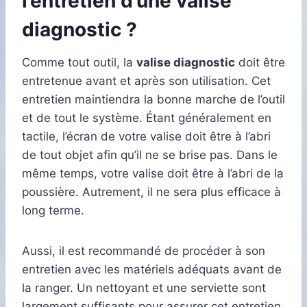
l’entretien d’une valise
diagnostic ?
Comme tout outil, la
valise diagnostic
doit être
entretenue avant et après son utilisation. Cet
entretien maintiendra la bonne marche de l’outil
et de tout le système. Étant généralement en
tactile, l’écran de votre valise doit être à l’abri
de tout objet afin qu’il ne se brise pas. Dans le
même temps, votre valise doit être à l’abri de la
poussière. Autrement, il ne sera plus efficace à
long terme.
Aussi, il est recommandé de procéder à son
entretien avec les matériels adéquats avant de
la ranger. Un nettoyant et une serviette sont
largement suffisants pour assurer cet entretien.