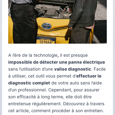
A l’ère de la technologie
,
il est presque
impossible de détecter une panne électrique
sans l’utilisation d’une
valise diagnostic
. Facile
à utiliser, cet outil vous permet d’
effectuer le
diagnostic complet
de votre auto sans l’aide
d’un professionnel. Cependant, pour assurer
son efficacité à long terme, elle doit être
entretenue régulièrement. Découvrez à travers
cet article, comment procéder à son entretien.