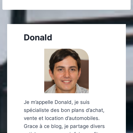
Donald
Je m’appelle Donald, je suis
spécialiste des bon plans d’achat,
vente et location d’automobiles.
Grace à ce blog, je partage divers