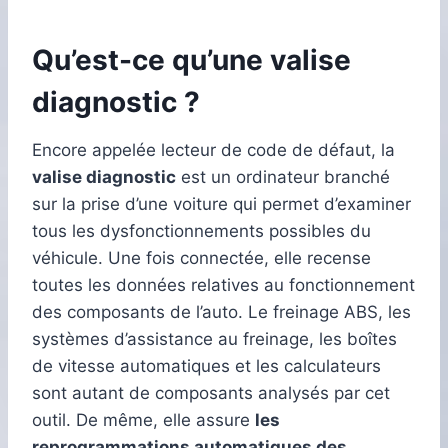
Qu’est-ce qu’une valise
diagnostic ?
Encore appelée lecteur de code de défaut, la
valise diagnostic
est un ordinateur branché
sur la prise d’une voiture qui permet d’examiner
tous les dysfonctionnements possibles du
véhicule. Une fois connectée, elle recense
toutes les données relatives au fonctionnement
des composants de l’auto. Le freinage ABS, les
systèmes d’assistance au freinage, les boîtes
de vitesse automatiques et les calculateurs
sont autant de composants analysés par cet
outil. De même, elle assure
les
reprogrammations automatiques des