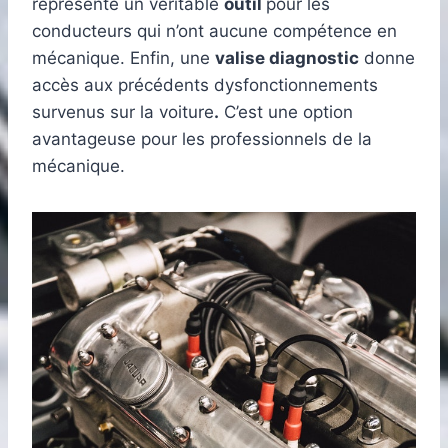
représente un véritable
outil
pour les
conducteurs qui n’ont aucune compétence en
mécanique. Enfin, une
valise diagnostic
donne
accès aux précédents dysfonctionnements
survenus sur la voiture
.
C’est une option
avantageuse pour les professionnels de la
mécanique.