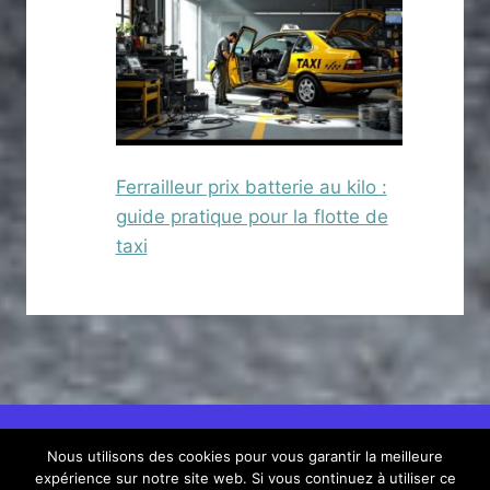
Ferrailleur prix batterie au kilo :
guide pratique pour la flotte de
taxi
Nous utilisons des cookies pour vous garantir la meilleure
© 2026 Voiture Achat et Location
Nous contacter
expérience sur notre site web. Si vous continuez à utiliser ce