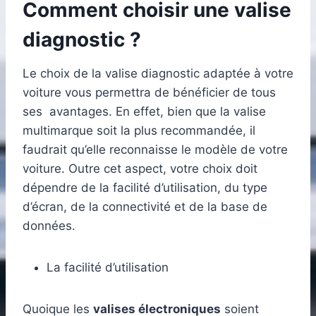
Comment choisir une valise
diagnostic ?
Le choix de la valise diagnostic adaptée à votre
voiture vous permettra de bénéficier de tous
ses avantages. En effet, bien que la valise
multimarque soit la plus recommandée, il
faudrait qu’elle reconnaisse le modèle de votre
voiture. Outre cet aspect, votre choix doit
dépendre de la facilité d’utilisation, du type
d’écran, de la connectivité et de la base de
données.
La facilité d’utilisation
Quoique les
valises électroniques
soient