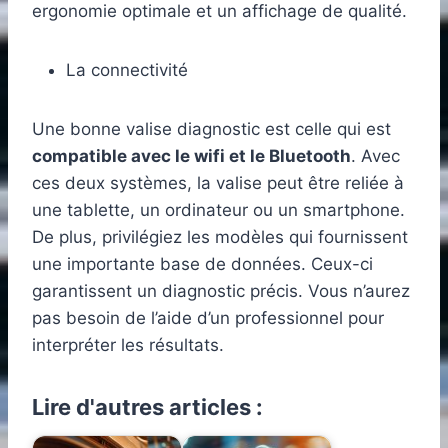
ergonomie optimale et un affichage de qualité.
La connectivité
Une bonne valise diagnostic est celle qui est
compatible avec le wifi et le Bluetooth
. Avec
ces deux systèmes, la valise peut être reliée à
une tablette, un ordinateur ou un smartphone.
De plus, privilégiez les modèles qui fournissent
une importante base de données. Ceux-ci
garantissent un diagnostic précis. Vous n’aurez
pas besoin de l’aide d’un professionnel pour
interpréter les résultats.
Lire d'autres articles :