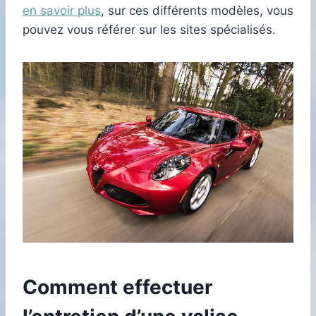
en savoir plus
, sur ces différents modèles, vous
pouvez vous référer sur les sites spécialisés.
Comment effectuer