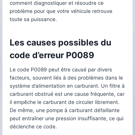
comment diagnostiquer et résoudre ce
problème pour que votre véhicule retrouve
toute sa puissance.
Les causes possibles du
code d’erreur P0089
Le code P0089 peut être causé par divers
facteurs, souvent liés à des problèmes dans le
système d’alimentation en carburant. Un filtre à
carburant obstrué est une cause fréquente, car
il empêche le carburant de circuler librement.
De même, une pompe à carburant défaillante
peut entraîner une pression insuffisante, ce qui
déclenche ce code.