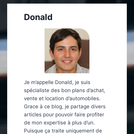
Donald
Je m’appelle Donald, je suis
spécialiste des bon plans d’achat,
vente et location d’automobiles.
Grace à ce blog, je partage divers
articles pour pouvoir faire profiter
de mon expertise à plus d’un.
Puisque ça traite uniquement de