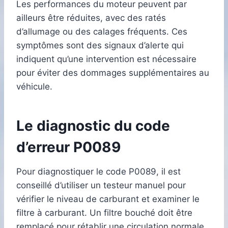
Les performances du moteur peuvent par
ailleurs être réduites, avec des ratés
d’allumage ou des calages fréquents. Ces
symptômes sont des signaux d’alerte qui
indiquent qu’une intervention est nécessaire
pour éviter des dommages supplémentaires au
véhicule.
Le diagnostic du code
d’erreur P0089
Pour diagnostiquer le code P0089, il est
conseillé d’utiliser un testeur manuel pour
vérifier le niveau de carburant et examiner le
filtre à carburant. Un filtre bouché doit être
remplacé pour rétablir une circulation normale