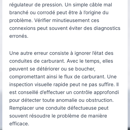
régulateur de pression. Un simple câble mal
branché ou corrodé peut être à l’origine du
problème. Vérifier minutieusement ces
connexions peut souvent éviter des diagnostics
erronés.
Une autre erreur consiste à ignorer l’état des
conduites de carburant. Avec le temps, elles
peuvent se détériorer ou se boucher,
compromettant ainsi le flux de carburant. Une
inspection visuelle rapide peut ne pas suffire. Il
est conseillé d’effectuer un contrôle approfondi
pour détecter toute anomalie ou obstruction.
Remplacer une conduite défectueuse peut
souvent résoudre le problème de manière
efficace.