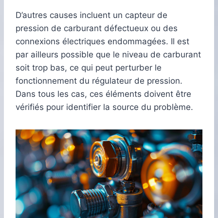
D’autres causes incluent un capteur de
pression de carburant défectueux ou des
connexions électriques endommagées. Il est
par ailleurs possible que le niveau de carburant
soit trop bas, ce qui peut perturber le
fonctionnement du régulateur de pression.
Dans tous les cas, ces éléments doivent être
vérifiés pour identifier la source du problème.