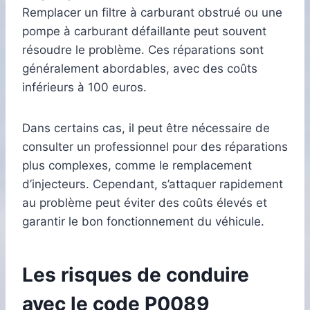
Remplacer un filtre à carburant obstrué ou une
pompe à carburant défaillante peut souvent
résoudre le problème. Ces réparations sont
généralement abordables, avec des coûts
inférieurs à 100 euros.
Dans certains cas, il peut être nécessaire de
consulter un professionnel pour des réparations
plus complexes, comme le remplacement
d’injecteurs. Cependant, s’attaquer rapidement
au problème peut éviter des coûts élevés et
garantir le bon fonctionnement du véhicule.
Les risques de conduire
avec le code P0089