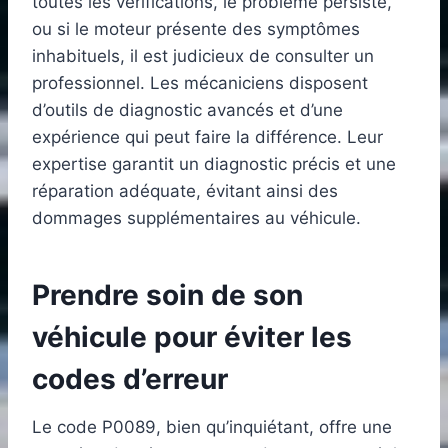
toutes les vérifications, le problème persiste,
ou si le moteur présente des symptômes
inhabituels, il est judicieux de consulter un
professionnel. Les mécaniciens disposent
d’outils de diagnostic avancés et d’une
expérience qui peut faire la différence. Leur
expertise garantit un diagnostic précis et une
réparation adéquate, évitant ainsi des
dommages supplémentaires au véhicule.
Prendre soin de son
véhicule pour éviter les
codes d’erreur
Le code P0089, bien qu’inquiétant, offre une