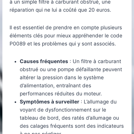
à un simple filtre à carburant obstrué, une
réparation qui ne lui a coûté que 20 euros.
Il est essentiel de prendre en compte plusieurs
éléments clés pour mieux appréhender le code
P0089 et les problèmes qui y sont associés.
Causes fréquentes
: Un filtre à carburant
obstrué ou une pompe défaillante peuvent
altérer la pression dans le système
d’alimentation, entraînant des
performances réduites du moteur.
Symptômes à surveiller
: L’allumage du
voyant de dysfonctionnement sur le
tableau de bord, des ratés d’allumage ou
des calages fréquents sont des indicateurs
à ne pas négliger.