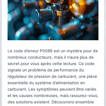
Le code d’erreur P0089 est un mystère pour de
nombreux conducteurs, mais il n’aura plus de
secret pour vous après cette lecture. Ce code
signale un problème de performance du
régulateur de pression de carburant, une pièce
essentielle du système d’alimentation en
carburant. Les symptômes peuvent être variés
et les causes nombreuses, mais rassurez-vous,
des solutions existent. Découvrons ensemble