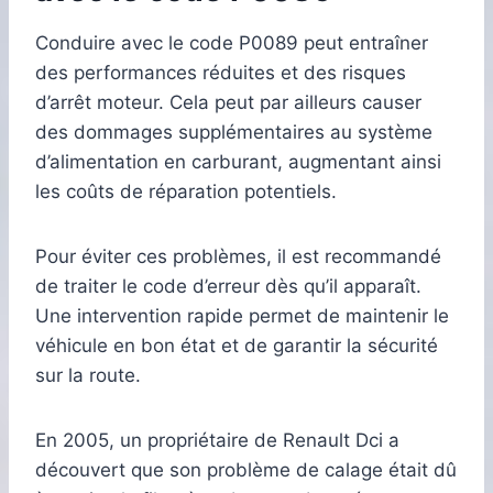
Conduire avec le code P0089 peut entraîner
des performances réduites et des risques
d’arrêt moteur. Cela peut par ailleurs causer
des dommages supplémentaires au système
d’alimentation en carburant, augmentant ainsi
les coûts de réparation potentiels.
Pour éviter ces problèmes, il est recommandé
de traiter le code d’erreur dès qu’il apparaît.
Une intervention rapide permet de maintenir le
véhicule en bon état et de garantir la sécurité
sur la route.
En 2005, un propriétaire de Renault Dci a
découvert que son problème de calage était dû