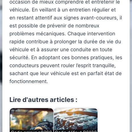
occasion de mieux comprendre et entretenir le
véhicule. En veillant à un entretien régulier et
en restant attentif aux signes avant-coureurs, il
est possible de prévenir de nombreux
problèmes mécaniques. Chaque intervention
rapide contribue à prolonger la durée de vie du
véhicule et à assurer une conduite en toute
sécurité. En adoptant ces bonnes pratiques, les
conducteurs peuvent rouler l’esprit tranquille,
sachant que leur véhicule est en parfait état de
fonctionnement.
Lire d'autres articles :