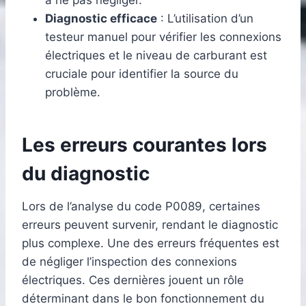
Diagnostic efficace
: L’utilisation d’un
testeur manuel pour vérifier les connexions
électriques et le niveau de carburant est
cruciale pour identifier la source du
problème.
Les erreurs courantes lors
du diagnostic
Lors de l’analyse du code P0089, certaines
erreurs peuvent survenir, rendant le diagnostic
plus complexe. Une des erreurs fréquentes est
de négliger l’inspection des connexions
électriques. Ces dernières jouent un rôle
déterminant dans le bon fonctionnement du