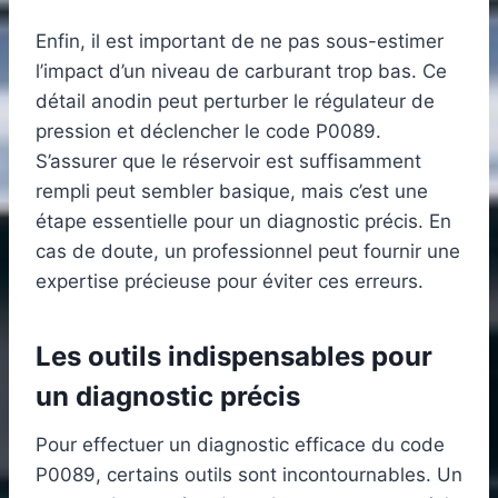
Enfin, il est important de ne pas sous-estimer
l’impact d’un niveau de carburant trop bas. Ce
détail anodin peut perturber le régulateur de
pression et déclencher le code P0089.
S’assurer que le réservoir est suffisamment
rempli peut sembler basique, mais c’est une
étape essentielle pour un diagnostic précis. En
cas de doute, un professionnel peut fournir une
expertise précieuse pour éviter ces erreurs.
Les outils indispensables pour
un diagnostic précis
Pour effectuer un diagnostic efficace du code
P0089, certains outils sont incontournables. Un