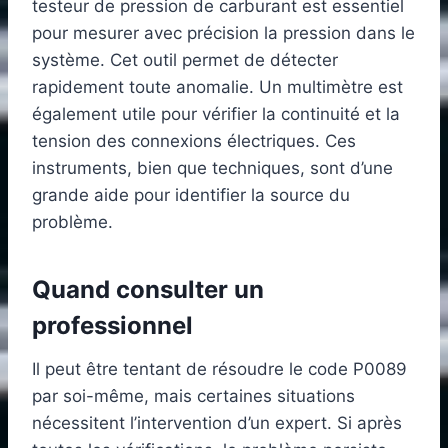
testeur de pression de carburant est essentiel
pour mesurer avec précision la pression dans le
système. Cet outil permet de détecter
rapidement toute anomalie. Un multimètre est
également utile pour vérifier la continuité et la
tension des connexions électriques. Ces
instruments, bien que techniques, sont d’une
grande aide pour identifier la source du
problème.
Quand consulter un
professionnel
Il peut être tentant de résoudre le code P0089
par soi-même, mais certaines situations
nécessitent l’intervention d’un expert. Si après