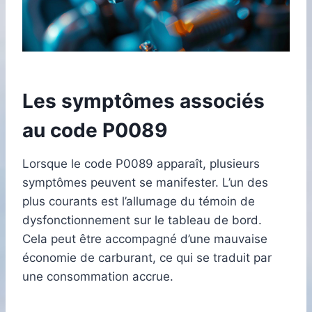
Les symptômes associés
au code P0089
Lorsque le code P0089 apparaît, plusieurs
symptômes peuvent se manifester. L’un des
plus courants est l’allumage du témoin de
dysfonctionnement sur le tableau de bord.
Cela peut être accompagné d’une mauvaise
économie de carburant, ce qui se traduit par
une consommation accrue.