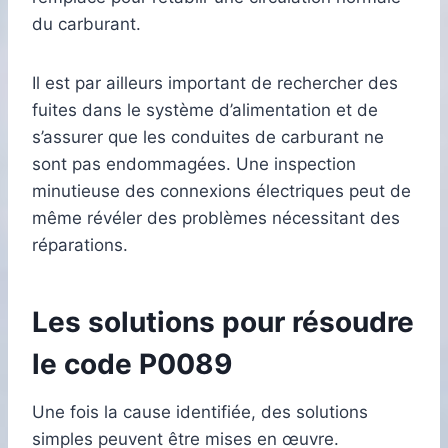
du carburant.
Il est par ailleurs important de rechercher des
fuites dans le système d’alimentation et de
s’assurer que les conduites de carburant ne
sont pas endommagées. Une inspection
minutieuse des connexions électriques peut de
même révéler des problèmes nécessitant des
réparations.
Les solutions pour résoudre
le code P0089
Une fois la cause identifiée, des solutions
simples peuvent être mises en œuvre.